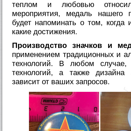
теплом и любовью относил
мероприятия, медаль нашего п
будет напоминать о том, когда 
какие достижения.
Производство значков и ме
применением традиционных и а
технологий. В любом случае,
технологий, а также дизайна
зависит от ваших запросов.