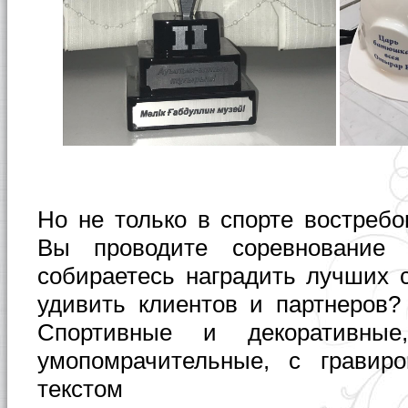
Но не только в спорте востребо
Вы проводите соревнование
собираетесь наградить лучших с
удивить клиентов и партнеров?
Спортивные и декоративные
умопомрачительные, с гравир
текстом