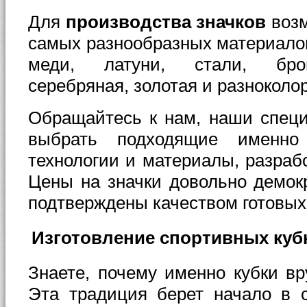
Для
производства значков
воз
самых разнообразных материало
меди, латуни, стали, бро
серебряная, золотая и разноколо
Обращайтесь к нам, наши спец
выбрать подходящие именн
технологии и материалы, разраб
Цены на значки довольно демок
подтверждены качеством готовых
Изготовление спортивных кубк
Знаете, почему именно кубки в
Эта традиция берет начало в с