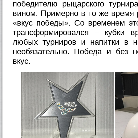
победителю рыцарского турнир
вином. Примерно в то же время
«вкус победы». Со временем эт
трансформировался – кубки в
любых турниров и напитки в н
необязательно. Победа и без 
вкус.