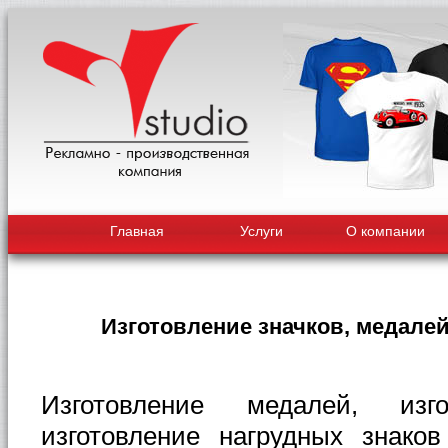
Главная
Услуги
О компании
Изготовление значков, медалей
Изготовление медалей, изго
изготовление нагрудных знако