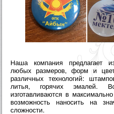
Наша компания предлагает из
любых размеров, форм и цвет
различных технологий: штампо
литья, горячих эмалей. В
изготавливаются в максимально
возможность наносить на зна
сложности.