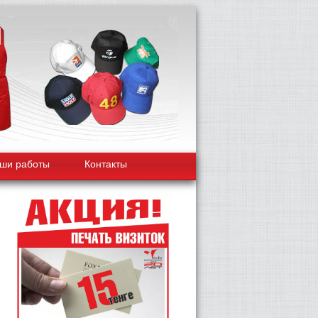
ши работы
Контакты