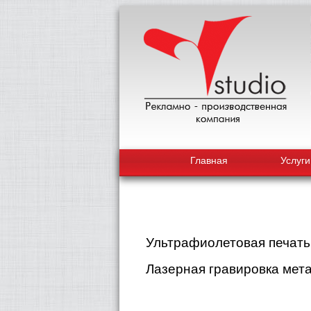
Главная
Услуги
Ультрафиолетовая печать(
Лазерная гравировка мета