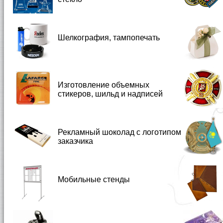
Шелкография, тампопечать
Изготовление объемных
стикеров, шильд и надписей
Рекламный шоколад с логотипом
заказчика
Мобильные стенды