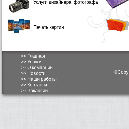
Услуги дизайнера, фотографа
Печать картин
>> Главная
>> Услуги
>> О компании
©Copyri
>> Новости
>> Наши работы
>> Контакты
>> Вакансии