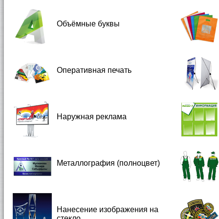
Объёмные буквы
Оперативная печать
Наружная реклама
Металлография (полноцвет)
Нанесение изображения на
стекло