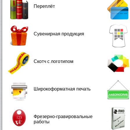
Переплёт
Сувенирная продукция
Скотч с логотипом
Широкоформатная печать
Фрезерно-гравировальные
работы