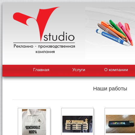
Главная
Услуги
О компании
Наши работы