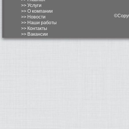
>> Услуги
>> О компании
©Copyri
>> Новости
>> Наши работы
>> Контакты
>> Вакансии