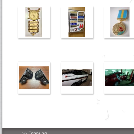
>> Главная